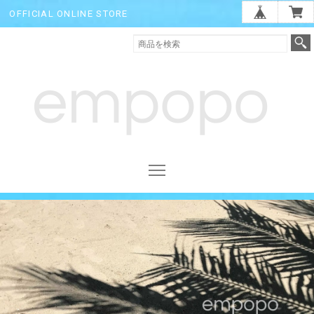
OFFICIAL ONLINE STORE