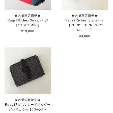
★数量限定販売★
★数量限定販売★
Rags2Riches 3wayバッグ
Rags2Riches ウォレット
【CASEY MINI】
【CHRIS CURRENCY
WALLET】
¥13,000
¥3,000
★数量限定販売★
Rags2Riches カードホルダー
グレイカラー【JOAQUIN