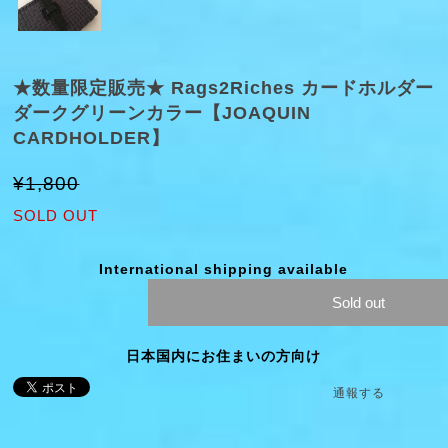
★数量限定販売★ Rags2Riches カードホルダー
ダークグリーンカラー【JOAQUIN
CARDHOLDER】
¥1,800
SOLD OUT
International shipping available
Sold out
日本国内にお住まいの方向け
通報する