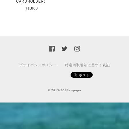
CARDHOLDER】
¥1,800
プライバシーポリシー
特定商取引法に基づく表記
© 2015-2018empopo