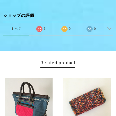
ショップの評価
すべて
1
0
0
Related product