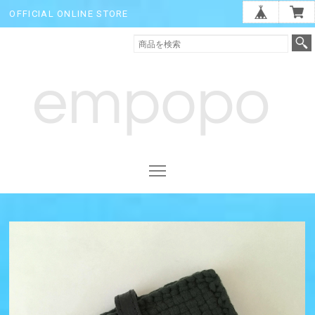
OFFICIAL ONLINE STORE