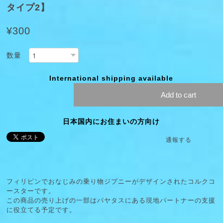
タイプ2】
¥300
数量
International shipping available
Add to cart
日本国内にお住まいの方向け
通報する
フィリピンでおなじみの乗り物ジプニーがデザインされたコルクコ
ースターです。
この商品の売り上げの一部はパヤタスにある現地パートナーの支援
に役立てる予定です。