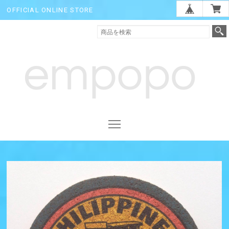
OFFICIAL ONLINE STORE