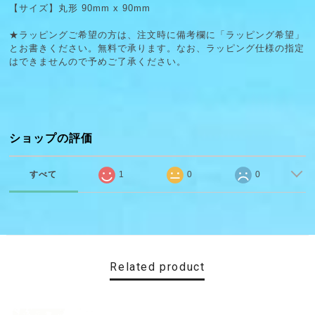
【サイズ】丸形 90mm x 90mm
★ラッピングご希望の方は、注文時に備考欄に「ラッピング希望」
とお書きください。無料で承ります。なお、ラッピング仕様の指定
はできませんので予めご了承ください。
ショップの評価
すべて
1
0
0
Related product