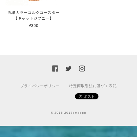
丸形カラーコルクコースター
【キャットジプニー】
¥300
プライバシーポリシー
特定商取引法に基づく表記
© 2015-2018empopo