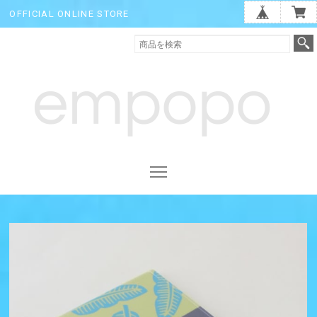
OFFICIAL ONLINE STORE