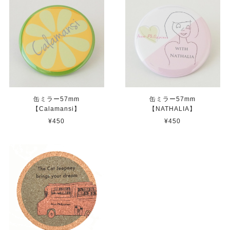
缶ミラー57mm
缶ミラー57mm
【Calamansi】
【NATHALIA】
¥450
¥450