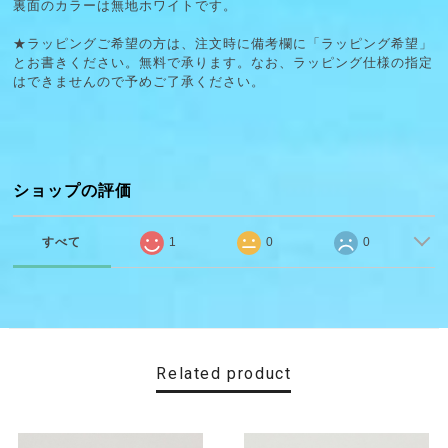
裏面のカラーは無地ホワイトです。
★ラッピングご希望の方は、注文時に備考欄に「ラッピング希望」
とお書きください。無料で承ります。なお、ラッピング仕様の指定
はできませんので予めご了承ください。
ショップの評価
すべて
1
0
0
Related product